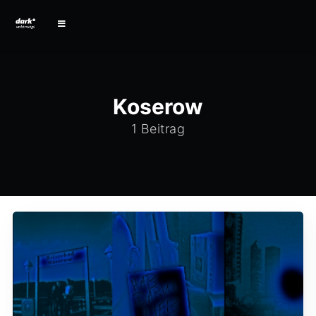
Koserow
1 Beitrag