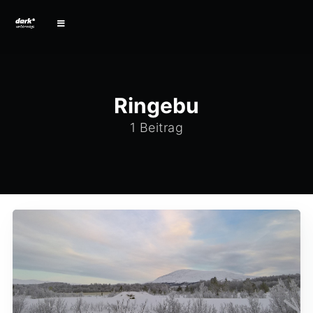
Ringebu
1 Beitrag