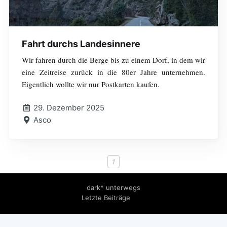
Fahrt durchs Landesinnere
Wir fahren durch die Berge bis zu einem Dorf, in dem wir
eine Zeitreise zurück in die 80er Jahre unternehmen.
Eigentlich wollte wir nur Postkarten kaufen.
29. Dezember 2025
Asco
1
dark* unterwegs
Letzte Beiträge