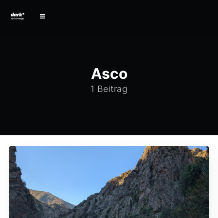
Asco
1 Beitrag