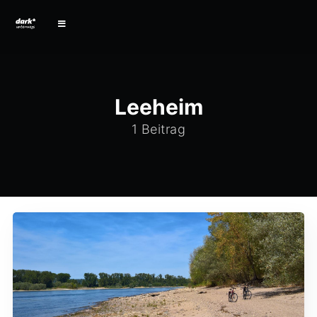
Leeheim
1 Beitrag