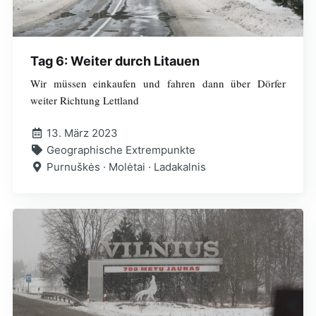
Tag 6: Weiter durch Litauen
Wir müssen einkaufen und fahren dann über Dörfer
weiter Richtung Lettland
13. März 2023
Geographische Extrempunkte
Purnuškės · Molėtai · Ladakalnis