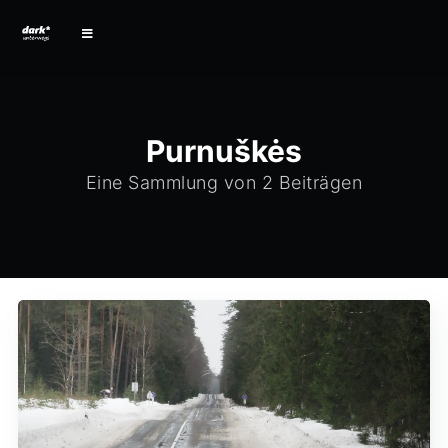
Purnuškės
Eine Sammlung von 2 Beiträgen