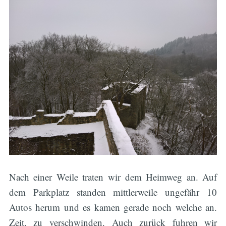
Nach einer Weile traten wir dem Heimweg an. Auf
dem Parkplatz standen mittlerweile ungefähr 10
Autos herum und es kamen gerade noch welche an.
Zeit, zu verschwinden. Auch zurück fuhren wir