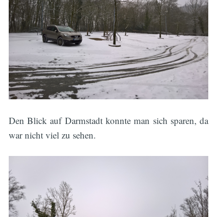
Den Blick auf Darmstadt konnte man sich sparen, da
war nicht viel zu sehen.