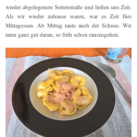
wieder abgelegenere Seitenstraße und ließen uns Zeit.
Als wir wieder zuhause waren, war es Zeit fürs
Mittagessen. Ab Mittag taute auch der Schnee. Wir
taten ganz gut daran, so früh schon rauszugehen.