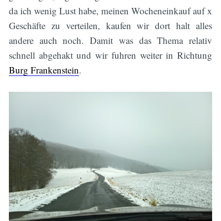
da ich wenig Lust habe, meinen Wocheneinkauf auf x
Geschäfte zu verteilen, kaufen wir dort halt alles
andere auch noch. Damit was das Thema relativ
schnell abgehakt und wir fuhren weiter in Richtung
Burg Frankenstein
.