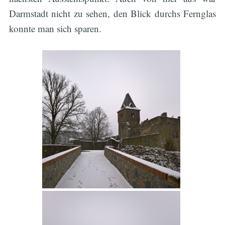
Darmstadt nicht zu sehen, den Blick durchs Fernglas
konnte man sich sparen.