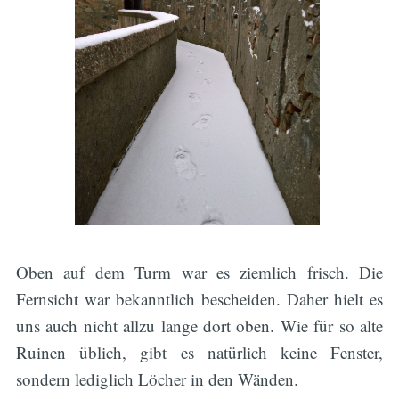
Oben auf dem Turm war es ziemlich frisch. Die
Fernsicht war bekanntlich bescheiden. Daher hielt es
uns auch nicht allzu lange dort oben. Wie für so alte
Ruinen üblich, gibt es natürlich keine Fenster,
sondern lediglich Löcher in den Wänden.