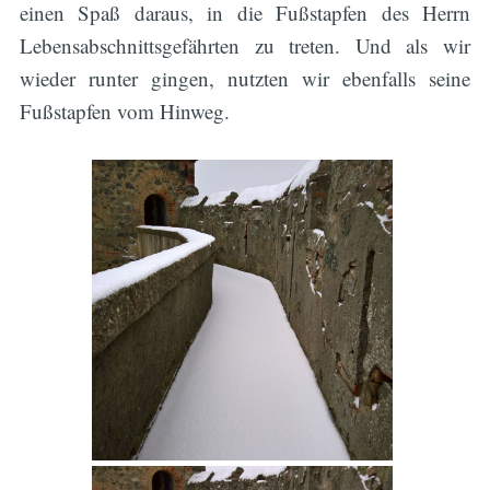
einen Spaß daraus, in die Fußstapfen des Herrn
Lebensabschnittsgefährten zu treten. Und als wir
wieder runter gingen, nutzten wir ebenfalls seine
Fußstapfen vom Hinweg.