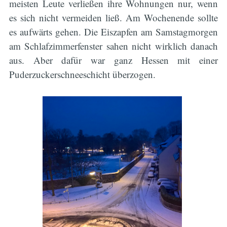
meisten Leute verließen ihre Wohnungen nur, wenn
es sich nicht vermeiden ließ. Am Wochenende sollte
es aufwärts gehen. Die Eiszapfen am Samstagmorgen
am Schlafzimmerfenster sahen nicht wirklich danach
aus. Aber dafür war ganz Hessen mit einer
Puderzuckerschneeschicht überzogen.