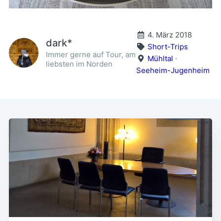
4. März 2018
dark*
Short-Trips
Immer gerne auf Tour, am
Mühltal
·
liebsten im Norden
Seeheim-Jugenheim