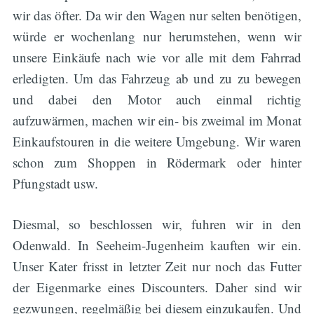
wir das öfter. Da wir den Wagen nur selten benötigen,
würde er wochenlang nur herumstehen, wenn wir
unsere Einkäufe nach wie vor alle mit dem Fahrrad
erledigten. Um das Fahrzeug ab und zu zu bewegen
und dabei den Motor auch einmal richtig
aufzuwärmen, machen wir ein- bis zweimal im Monat
Einkaufstouren in die weitere Umgebung. Wir waren
schon zum Shoppen in Rödermark oder hinter
Pfungstadt usw.
Diesmal, so beschlossen wir, fuhren wir in den
Odenwald. In Seeheim-Jugenheim kauften wir ein.
Unser Kater frisst in letzter Zeit nur noch das Futter
der Eigenmarke eines Discounters. Daher sind wir
gezwungen, regelmäßig bei diesem einzukaufen. Und