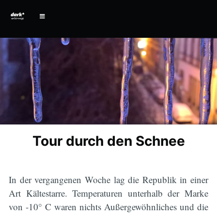
Tour durch den Schnee
In der vergangenen Woche lag die Republik in einer
Art Kältestarre. Temperaturen unterhalb der Marke
von -10° C waren nichts Außergewöhnliches und die