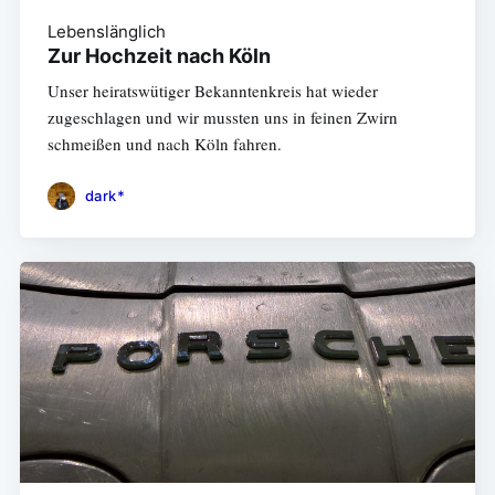
Lebenslänglich
Zur Hochzeit nach Köln
Unser heiratswütiger Bekanntenkreis hat wieder
zugeschlagen und wir mussten uns in feinen Zwirn
schmeißen und nach Köln fahren.
dark*