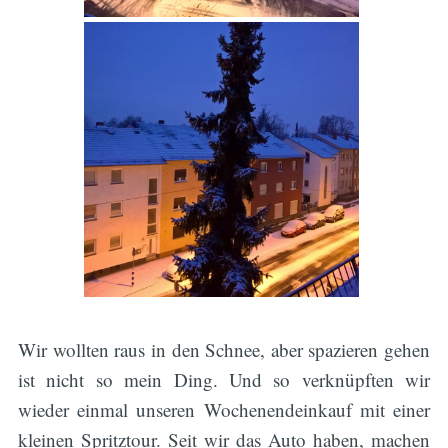
Wir wollten raus in den Schnee, aber spazieren gehen
ist nicht so mein Ding. Und so verknüpften wir
wieder einmal unseren Wochenendeinkauf mit einer
kleinen Spritztour. Seit wir das Auto haben, machen