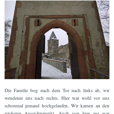
Die Familie bog nach dem Tor nach links ab, wir
wendeten uns nach rechts. Hier war wohl vor uns
schonmal jemand hochgelaufen. Wir kamen an den
nächsten Aussichtspunkt. Auch von hier aus war