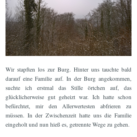
Wir stapften los zur Burg. Hinter uns tauchte bald
darauf eine Familie auf. In der Burg angekommen,
suchte ich erstmal das Stille örtchen auf, das
glücklicherweise gut geheizt war. Ich hatte schon
befürchtet, mir den Allerwertesten abfrieren zu
müssen. In der Zwischenzeit hatte uns die Familie
eingeholt und nun hieß es, getrennte Wege zu gehen.