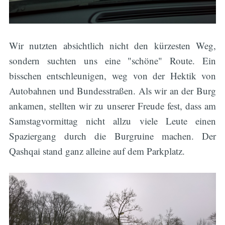
Wir nutzten absichtlich nicht den kürzesten Weg,
sondern suchten uns eine "schöne" Route. Ein
bisschen entschleunigen, weg von der Hektik von
Autobahnen und Bundesstraßen. Als wir an der Burg
ankamen, stellten wir zu unserer Freude fest, dass am
Samstagvormittag nicht allzu viele Leute einen
Spaziergang durch die Burgruine machen. Der
Qashqai stand ganz alleine auf dem Parkplatz.