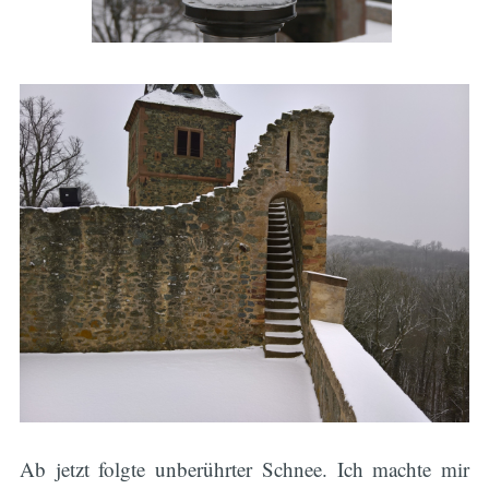
Ab jetzt folgte unberührter Schnee. Ich machte mir