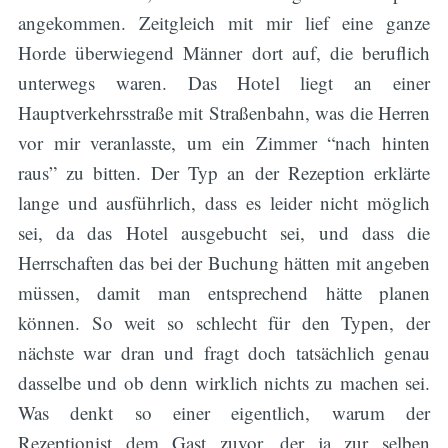
angekommen. Zeitgleich mit mir lief eine ganze
Horde überwiegend Männer dort auf, die beruflich
unterwegs waren. Das Hotel liegt an einer
Hauptverkehrsstraße mit Straßenbahn, was die Herren
vor mir veranlasste, um ein Zimmer “nach hinten
raus” zu bitten. Der Typ an der Rezeption erklärte
lange und ausführlich, dass es leider nicht möglich
sei, da das Hotel ausgebucht sei, und dass die
Herrschaften das bei der Buchung hätten mit angeben
müssen, damit man entsprechend hätte planen
können. So weit so schlecht für den Typen, der
nächste war dran und fragt doch tatsächlich genau
dasselbe und ob denn wirklich nichts zu machen sei.
Was denkt so einer eigentlich, warum der
Rezeptionist dem Gast zuvor, der ja zur selben