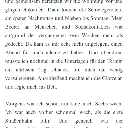
und gemeinsam bereiteten wir die Wohnung vor und
gingen einkaufen. Dann kamen die Schwiegereltern
am späten Nachmittag und blieben bis Sonntag. Mein
Bedarf an Menschen und Sozialkontakten war
aufgrund der vergangenen zwei Wochen mehr als
gedeckt. Da kam es mir echt nicht ungelegen, einen
Abend für mich alleine zu haben. Und obendrein
musste ich nochmal in die Unterlagen für den Termin
am nächsten Tag schauen, um mich ein wenig
vorzubereiten. Anschließend machte ich die Glotze an
und legte mich ins Bett.
Morgens war ich schon um kurz nach Sechs wach.
Ich war auch vorher schonmal wach, als die erste
Straßenbahn fuhr. Und generell war der