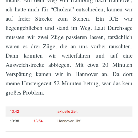
ich hatte mich für “Cholera” entschieden, kamen wir
auf freier Strecke zum Stehen. Ein ICE war
liegengeblieben und stand im Weg. Laut Durchsage
mussten wir zwei Züge passieren lassen, tatsächlich
waren es drei Züge, die an uns vorbei rauschten.
Dann konnten wir weiterfahren und auf eine
Ausweichstrecke abbiegen. Mit etwa 20 Minuten
Verspätung kamen wir in Hannover an. Da dort
meine Umsteigezeit 52 Minuten betrug, war das kein
großes Problem.