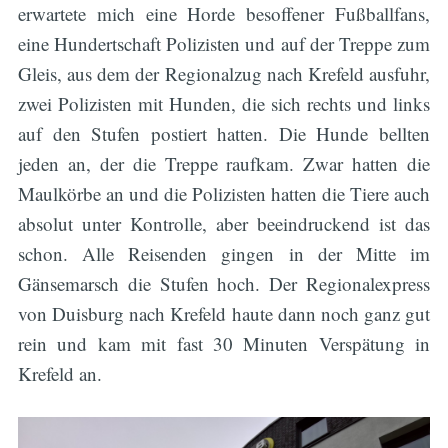
erwartete mich eine Horde besoffener Fußballfans,
eine Hundertschaft Polizisten und auf der Treppe zum
Gleis, aus dem der Regionalzug nach Krefeld ausfuhr,
zwei Polizisten mit Hunden, die sich rechts und links
auf den Stufen postiert hatten. Die Hunde bellten
jeden an, der die Treppe raufkam. Zwar hatten die
Maulkörbe an und die Polizisten hatten die Tiere auch
absolut unter Kontrolle, aber beeindruckend ist das
schon. Alle Reisenden gingen in der Mitte im
Gänsemarsch die Stufen hoch. Der Regionalexpress
von Duisburg nach Krefeld haute dann noch ganz gut
rein und kam mit fast 30 Minuten Verspätung in
Krefeld an.