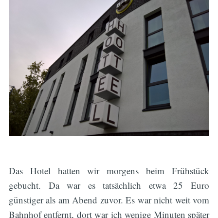
Das Hotel hatten wir morgens beim Frühstück
gebucht. Da war es tatsächlich etwa 25 Euro
günstiger als am Abend zuvor. Es war nicht weit vom
Bahnhof entfernt, dort war ich wenige Minuten später