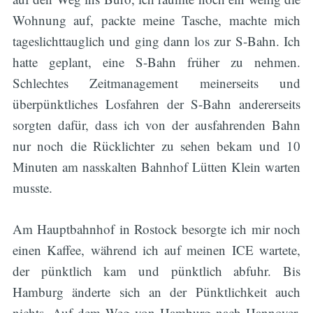
Wohnung auf, packte meine Tasche, machte mich
tageslichttauglich und ging dann los zur S-Bahn. Ich
hatte geplant, eine S-Bahn früher zu nehmen.
Schlechtes Zeitmanagement meinerseits und
überpünktliches Losfahren der S-Bahn andererseits
sorgten dafür, dass ich von der ausfahrenden Bahn
nur noch die Rücklichter zu sehen bekam und 10
Minuten am nasskalten Bahnhof Lütten Klein warten
musste.
Am Hauptbahnhof in Rostock besorgte ich mir noch
einen Kaffee, während ich auf meinen ICE wartete,
der pünktlich kam und pünktlich abfuhr. Bis
Hamburg änderte sich an der Pünktlichkeit auch
nichts. Auf dem Weg von Hamburg nach Hannover,