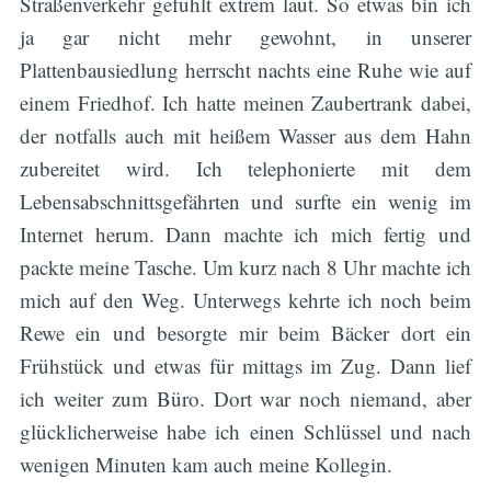
Straßenverkehr gefühlt extrem laut. So etwas bin ich
ja gar nicht mehr gewohnt, in unserer
Plattenbausiedlung herrscht nachts eine Ruhe wie auf
einem Friedhof. Ich hatte meinen Zaubertrank dabei,
der notfalls auch mit heißem Wasser aus dem Hahn
zubereitet wird. Ich telephonierte mit dem
Lebensabschnittsgefährten und surfte ein wenig im
Internet herum. Dann machte ich mich fertig und
packte meine Tasche. Um kurz nach 8 Uhr machte ich
mich auf den Weg. Unterwegs kehrte ich noch beim
Rewe ein und besorgte mir beim Bäcker dort ein
Frühstück und etwas für mittags im Zug. Dann lief
ich weiter zum Büro. Dort war noch niemand, aber
glücklicherweise habe ich einen Schlüssel und nach
wenigen Minuten kam auch meine Kollegin.