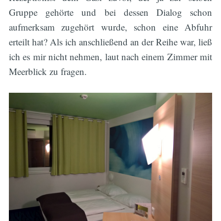
Gruppe gehörte und bei dessen Dialog schon
aufmerksam zugehört wurde, schon eine Abfuhr
erteilt hat? Als ich anschließend an der Reihe war, ließ
ich es mir nicht nehmen, laut nach einem Zimmer mit
Meerblick zu fragen.