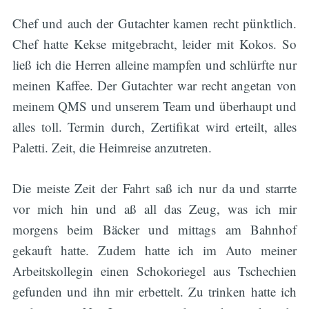
Chef und auch der Gutachter kamen recht pünktlich.
Chef hatte Kekse mitgebracht, leider mit Kokos. So
ließ ich die Herren alleine mampfen und schlürfte nur
meinen Kaffee. Der Gutachter war recht angetan von
meinem QMS und unserem Team und überhaupt und
alles toll. Termin durch, Zertifikat wird erteilt, alles
Paletti. Zeit, die Heimreise anzutreten.
Die meiste Zeit der Fahrt saß ich nur da und starrte
vor mich hin und aß all das Zeug, was ich mir
morgens beim Bäcker und mittags am Bahnhof
gekauft hatte. Zudem hatte ich im Auto meiner
Arbeitskollegin einen Schokoriegel aus Tschechien
gefunden und ihn mir erbettelt. Zu trinken hatte ich