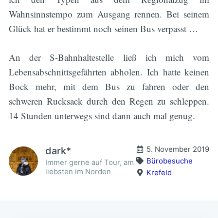
Wahnsinnstempo zum Ausgang rennen. Bei seinem
Glück hat er bestimmt noch seinen Bus verpasst …
An der S-Bahnhaltestelle ließ ich mich vom
Lebensabschnittsgefährten abholen. Ich hatte keinen
Bock mehr, mit dem Bus zu fahren oder den
schweren Rucksack durch den Regen zu schleppen.
14 Stunden unterwegs sind dann auch mal genug.
5. November 2019
dark*
Bürobesuche
Immer gerne auf Tour, am
liebsten im Norden
Krefeld