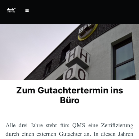
Zum Gutachtertermin ins
Büro
Alle drei Jahre steht fürs QMS eine Zertifizierung
durch einen externen Gutachter an. In diesen Jahren