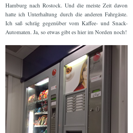
Hamburg nach Rostock. Und die meiste Zeit davon
hatte ich Unterhaltung durch die anderen Fahrgäste.
Ich saß schräg gegenüber vom Kaffee- und Snack-
Automaten. Ja, so etwas gibt es hier im Norden noch!