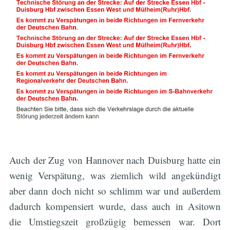
Auch der Zug von Hannover nach Duisburg hatte ein
wenig Verspätung, was ziemlich wild angekündigt
aber dann doch nicht so schlimm war und außerdem
dadurch kompensiert wurde, dass auch in Asitown
die Umstiegszeit großzügig bemessen war. Dort