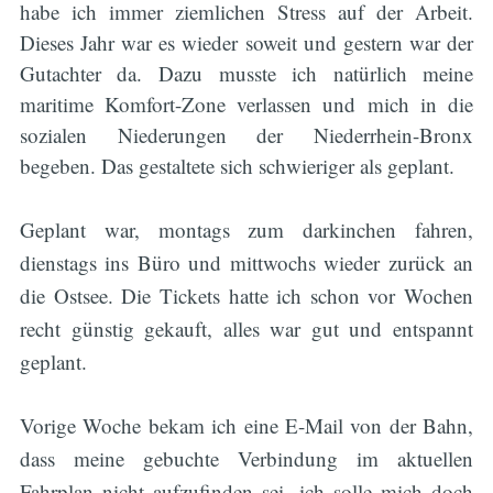
habe ich immer ziemlichen Stress auf der Arbeit.
Dieses Jahr war es wieder soweit und gestern war der
Gutachter da. Dazu musste ich natürlich meine
maritime Komfort-Zone verlassen und mich in die
sozialen Niederungen der Niederrhein-Bronx
begeben. Das gestaltete sich schwieriger als geplant.
Geplant war, montags zum darkinchen fahren,
dienstags ins Büro und mittwochs wieder zurück an
die Ostsee. Die Tickets hatte ich schon vor Wochen
recht günstig gekauft, alles war gut und entspannt
geplant.
Vorige Woche bekam ich eine E-Mail von der Bahn,
dass meine gebuchte Verbindung im aktuellen
Fahrplan nicht aufzufinden sei, ich solle mich doch