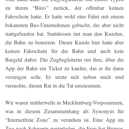
zu ihrem “Büro” zurück, der offenbar keinen
Fahrschein hatte. Er hatte wohl eine Fahrt mit einem
bekannten Bus-Unternehmen gebucht, die aber nicht
stattgefunden hat. Stattdessen riet man den Kunden,
die Bahn zu benutzen. Dieser Kunde hier hatte aber
keinen Fahrschein für die Bahn und auch kein
Bargeld dabei. Die Zugbegleiterin riet ihm, über die
App der Bahn ein Ticket zu kaufen, das er ihr dann
vorzeigen solle. Er setzte sich neben mich und
versuchte, diesen Rat in die Tat umzusetzen.
Wir waren mittlerweile in Mecklenburg-Vorpommern,
was in diesem Zusammenhang als Synonym für
“Internetfreie Zone” zu verstehen ist. Eine App im
Zug nach Schwerin runterladen, die Frau hat Humor.