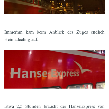
Immerhin kam beim Anblick des Zuges endlich
Heimatfeeling auf.
Etwa 2,5 Stunden braucht der HanseExpress von