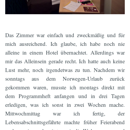
Das Zimmer war einfach und zweckmäßig und für
mich ausreichend. Ich glaube, ich habe noch nie
alleine in einem Hotel übernachtet. Allerdings war
mir das Alleinsein gerade recht. Ich hatte auch keine
Lust mehr, noch irgendetwas zu tun. Nachdem wir
sonntags aus dem Norwegen-Urlaub zurück
gekommen waren, musste ich montags direkt mit
dem Programmheft anfangen und in drei Tagen
erledigen, was ich sonst in zwei Wochen mache.
Mittwochmittag war ich fertig, der
Lebensabschnittsgefährte machte früher Feierabend