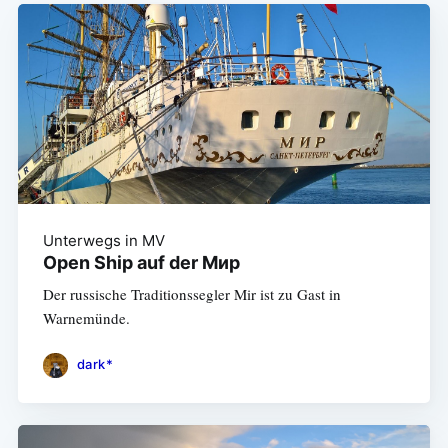
Unterwegs in MV
Open Ship auf der Мир
Der russische Traditionssegler Mir ist zu Gast in
Warnemünde.
dark*