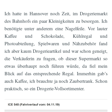
Ich hatte in Hannover noch Zeit, im Drogeriemarkt
des Bahnhofs ein paar Kleinigkeiten zu besorgen. Ich
benötigte unter anderem eine Nagelfeile. Vor lauter
Kaffee und Schokolade, Kühlregal und
Photoabteilung, Spielwaren und Nähzubehör fand
ich aber kaum Drogerieartikel und war schon geneigt,
die Verkäuferin zu fragen, ob dieser Supermarkt so
etwas überhaupt noch führen würde, da fiel mein
Blick auf das entsprechende Regal. Immerhin gab’s
auch Kaffee, ich brauchte ja noch Zaubertrank. Schon
praktisch, so ein Drogerie-Vollsortimenter.