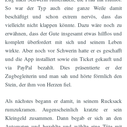
So war der Typ auch eine ganze Weile damit
beschäftigt und schon extrem nervös, dass das
vielleicht nicht klappen könnte. Dazu wäre noch zu
erwähnen, dass der Gute insgesamt etwas hilflos und
komplett überfordert mit sich und seinem Leben
wirkte. Aber noch vor Schwerin hatte er es geschafft
und die App installiert sowie ein Ticket gekauft und
via PayPal bezahlt. Dies präsentierte er der
Zugbegleiterin und man sah und hörte förmlich den
Stein, der ihm von Herzen fiel.
Als nächstes begann er damit, in seinem Rucksack
rumzukramen. Augenscheinlich kratzte er sein
Kleingeld zusammen. Dann begab er sich an den
Automaten und bezahlte und wählte eine Tüte mit