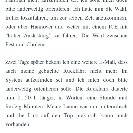
bitte anderweitig orientieren. Ich hatte nun die Wahl,
früher loszufahren, um zur selben Zeit anzukommen,
oder über Hannover und weiter mit einem ICE mit
“hoher Auslastung” zu fahren. Die Wahl zwischen
Pest und Cholera.
Zwei Tage später bekam ich eine weitere E-Mail, dass
auch meine gebuchte Rückfahrt nicht mehr im
System aufzufinden sei und ich mich doch bitte
anderweitig orientieren solle. Die Rückfahrt dauerte
nun 01:50 h länger, in Worten: eine Stunde und
fünfzig Minuten! Meine Laune war nun unterirdisch
und die Lust auf den Trip praktisch kaum noch
vorhanden.